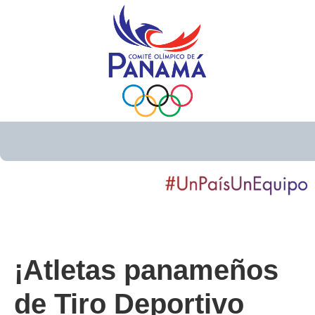
¡Atletas panameños
de Tiro Deportivo