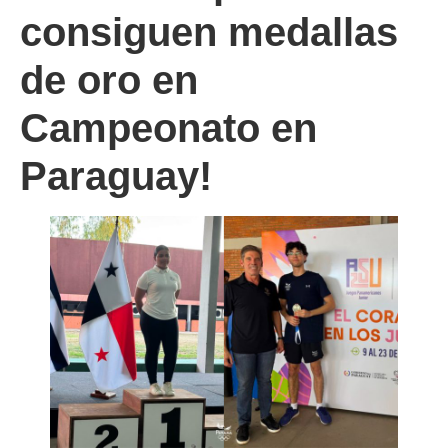
consiguen medallas
de oro en
Campeonato en
Paraguay!