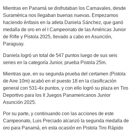
Mientras en Panamá se disfrutaban los Carnavales, desde
Suramérica nos llegaban buenas nuevas. Empezamos
haciendo énfasis en la atleta Daniela Sánchez, que ganó
medalla de oro en el I Campeonato de las Américas Junior
de Rifle y Pistola 2025, llevado a cabo en Asunción,
Paraguay.
Daniela logró un total de 547 puntos luego de sus seis
series en la categoría Junior, prueba Pistola 25m.
Mientras que, en su segunda prueba del certamen (Pistola
de Aire 10m) acabó en el puesto 18 en la clasificación
general con 531-4x puntos, y con ello logró su plaza en Tiro
Deportivo para los II Juegos Panamericanos Junior
Asunción 2025.
Por su parte, y continuando con las acciones de este
Campeonato, Luis Preciado alcanzó la segunda medalla de
oro para Panamá, en esta ocasión en Pistola Tiro Rápido