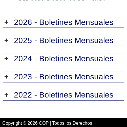
2026 - Boletines Mensuales
2025 - Boletines Mensuales
2024 - Boletines Mensuales
2023 - Boletines Mensuales
2022 - Boletines Mensuales
Copyright © 2026 COP | Todos los Derechos