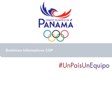
Boletines Informativos COP