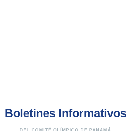
Boletines Informativos
DEL COMITÉ OLÍMPICO DE PANAMÁ