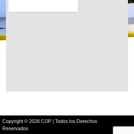
Copyright © 2026 COP | Todos los Derechos
Reservados