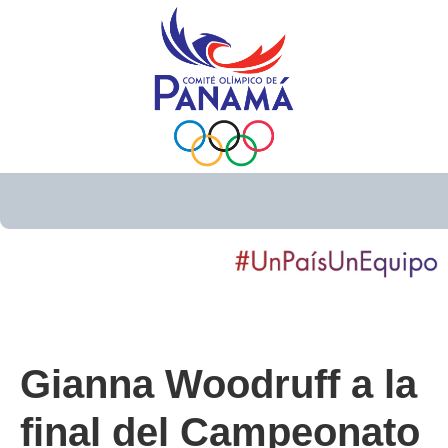
Gianna Woodruff a la
final del Campeonato