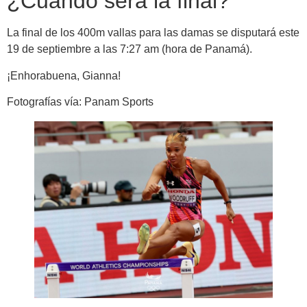
¿Cuándo será la final?
La final de los 400m vallas para las damas se disputará este
19 de septiembre a las 7:27 am (hora de Panamá).
¡Enhorabuena, Gianna!
Fotografías vía: Panam Sports