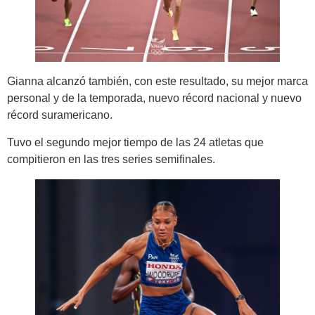
Gianna alcanzó también, con este resultado, su mejor marca
personal y de la temporada, nuevo récord nacional y nuevo
récord suramericano.
Tuvo el segundo mejor tiempo de las 24 atletas que
compitieron en las tres series semifinales.