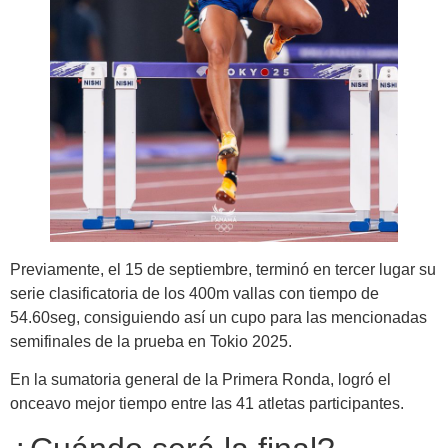
Previamente, el 15 de septiembre, terminó en tercer lugar su
serie clasificatoria de los 400m vallas con tiempo de
54.60seg, consiguiendo así un cupo para las mencionadas
semifinales de la prueba en Tokio 2025.
En la sumatoria general de la Primera Ronda, logró el
onceavo mejor tiempo entre las 41 atletas participantes.