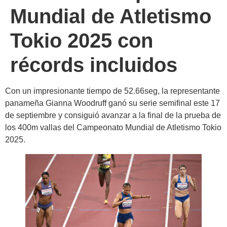
Mundial de Atletismo
Tokio 2025 con
récords incluidos
Con un impresionante tiempo de 52.66seg, la representante
panameña Gianna Woodruff ganó su serie semifinal este 17
de septiembre y consiguió avanzar a la final de la prueba de
los 400m vallas del Campeonato Mundial de Atletismo Tokio
2025.