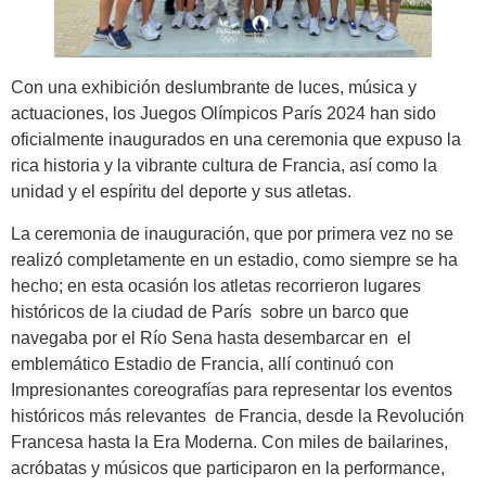
Con una exhibición deslumbrante de luces, música y
actuaciones, los Juegos Olímpicos París 2024 han sido
oficialmente inaugurados en una ceremonia que expuso la
rica historia y la vibrante cultura de Francia, así como la
unidad y el espíritu del deporte y sus atletas.
La ceremonia de inauguración, que por primera vez no se
realizó completamente en un estadio, como siempre se ha
hecho; en esta ocasión los atletas recorrieron lugares
históricos de la ciudad de París sobre un barco que
navegaba por el Río Sena hasta desembarcar en el
emblemático Estadio de Francia, allí continuó con
Impresionantes coreografías para representar los eventos
históricos más relevantes de Francia, desde la Revolución
Francesa hasta la Era Moderna. Con miles de bailarines,
acróbatas y músicos que participaron en la performance,