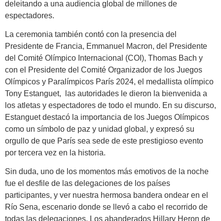
deleitando a una audiencia global de millones de
espectadores.
La ceremonia también contó con la presencia del
Presidente de Francia, Emmanuel Macron, del Presidente
del Comité Olímpico Internacional (COI), Thomas Bach y
con el Presidente del Comité Organizador de los Juegos
Olímpicos y Paralímpicos París 2024, el medallista olímpico
Tony Estanguet, las autoridades le dieron la bienvenida a
los atletas y espectadores de todo el mundo. En su discurso,
Estanguet destacó la importancia de los Juegos Olímpicos
como un símbolo de paz y unidad global, y expresó su
orgullo de que París sea sede de este prestigioso evento
por tercera vez en la historia.
Sin duda, uno de los momentos más emotivos de la noche
fue el desfile de las delegaciones de los países
participantes, y ver nuestra hermosa bandera ondear en el
Río Sena, escenario donde se llevó a cabo el recorrido de
todas las delegaciones. Los abanderados Hillary Heron de