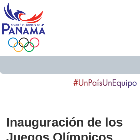
Inauguración de los
Juegos Olímpicos