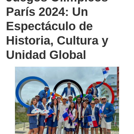
París 2024: Un
Espectáculo de
Historia, Cultura y
Unidad Global