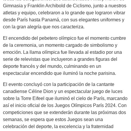
Gimnasia y Franklin Archibold de Ciclismo, junto a nuestros
atletas y equipo, celebraron a lo grande que lograron vibrar
desde París hasta Panamá, con sus elegantes uniformes y
con la gran alegría que nos caracteriza.
El encendido del pebetero olímpico fue el momento cumbre
de la ceremonia, un momento cargado de simbolismo y
emoción. La llama olímpica fue llevada al estadio por una
serie de relevistas que incluyeron a grandes figuras del
deporte francés y del mundo, culminando en un
espectacular encendido que iluminó la noche parisina.
El evento concluyó con la participación de la cantante
canadiense Céline Dion y un espectacular juego de luces
sobre la Torre Eifeel que iluminó el cielo de París, marcando
así el inicio oficial de los Juegos Olímpicos París 2024. Con
competiciones que se extenderán durante las próximas dos
semanas, se espera que estos Juegos sean una
celebración del deporte, la excelencia y la fraternidad