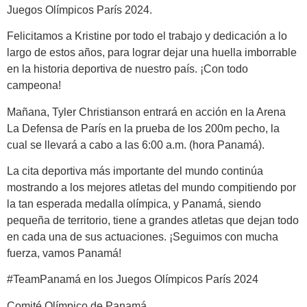
Juegos Olímpicos París 2024.
Felicitamos a Kristine por todo el trabajo y dedicación a lo
largo de estos años, para lograr dejar una huella imborrable
en la historia deportiva de nuestro país. ¡Con todo
campeona!
Mañana, Tyler Christianson entrará en acción en la Arena
La Defensa de París en la prueba de los 200m pecho, la
cual se llevará a cabo a las 6:00 a.m. (hora Panamá).
La cita deportiva más importante del mundo continúa
mostrando a los mejores atletas del mundo compitiendo por
la tan esperada medalla olímpica, y Panamá, siendo
pequeña de territorio, tiene a grandes atletas que dejan todo
en cada una de sus actuaciones. ¡Seguimos con mucha
fuerza, vamos Panamá!
#TeamPanamá en los Juegos Olímpicos París 2024
Comité Olímpico de Panamá