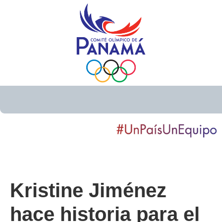
Kristine Jiménez
hace historia para el