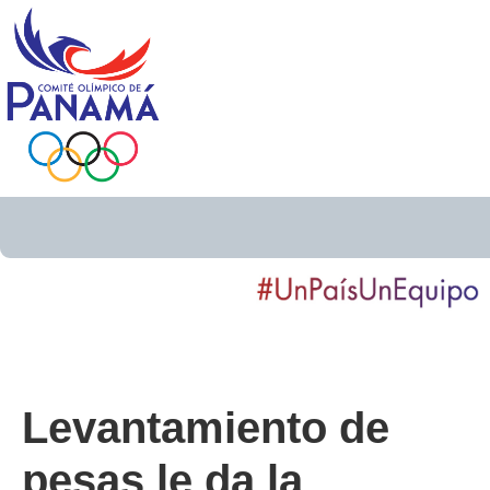
Levantamiento de
pesas le da la