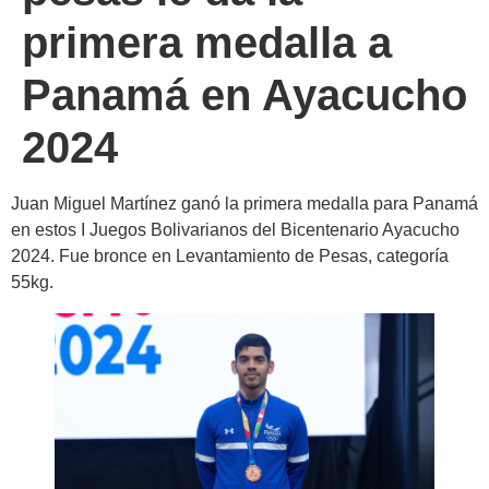
primera medalla a
Panamá en Ayacucho
2024
Juan Miguel Martínez ganó la primera medalla para Panamá
en estos I Juegos Bolivarianos del Bicentenario Ayacucho
2024. Fue bronce en Levantamiento de Pesas, categoría
55kg.