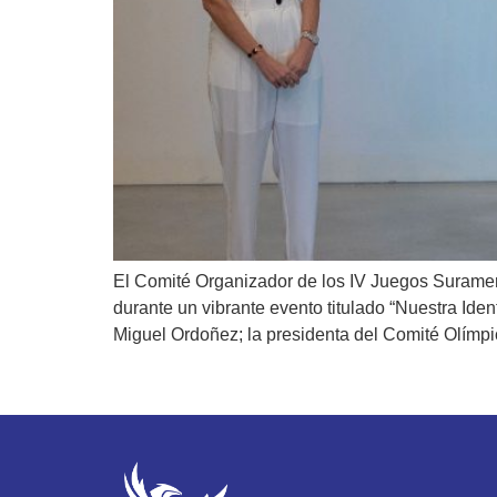
El Comité Organizador de los IV Juegos Suramer
durante un vibrante evento titulado “Nuestra Id
Miguel Ordoñez; la presidenta del Comité Olímpi