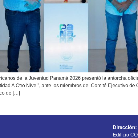
icanos de la Juventud Panamá 2026 presentó la antorcha oficia
entidad A Otro Nivel”, ante los miembros del Comité Ejecutivo 
co de […]
Dirección:
Edificio CO