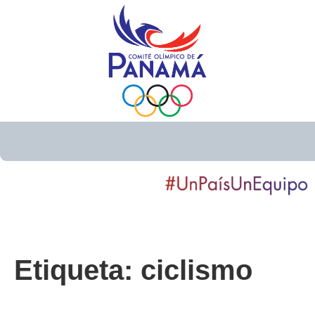
Etiqueta:
ciclismo