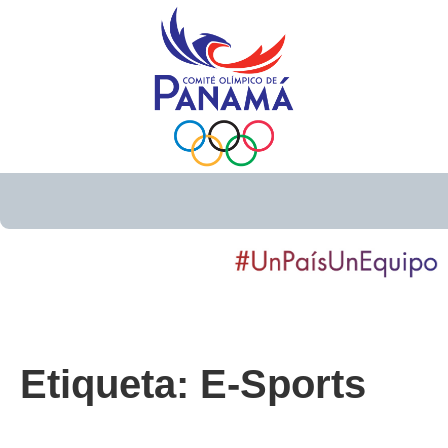
Etiqueta:
E-Sports