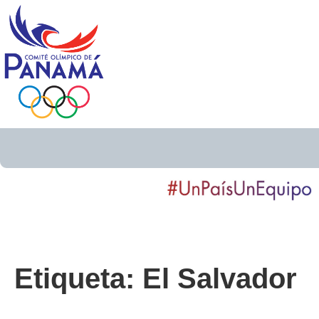
Etiqueta:
El Salvador