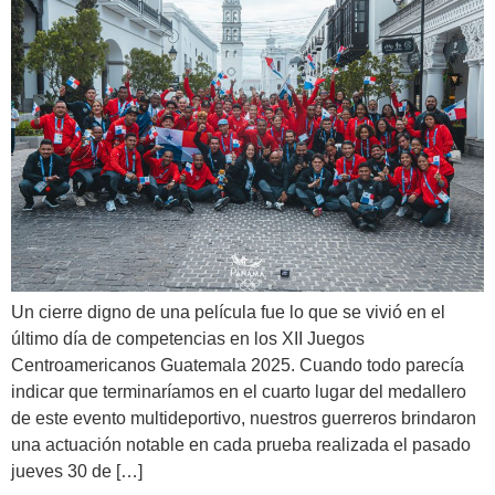
Un cierre digno de una película fue lo que se vivió en el
último día de competencias en los XII Juegos
Centroamericanos Guatemala 2025. Cuando todo parecía
indicar que terminaríamos en el cuarto lugar del medallero
de este evento multideportivo, nuestros guerreros brindaron
una actuación notable en cada prueba realizada el pasado
jueves 30 de […]