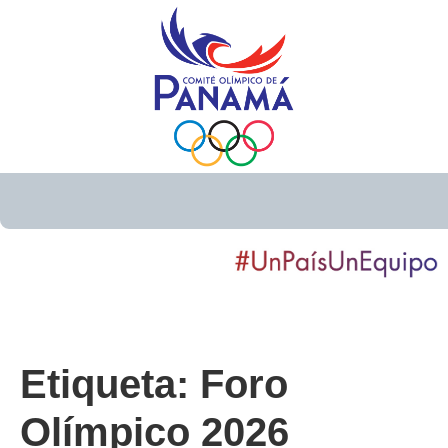
Etiqueta:
Foro
Olímpico 2026