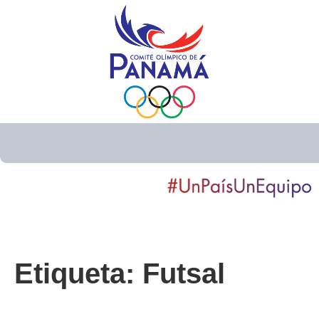
Etiqueta:
Futsal