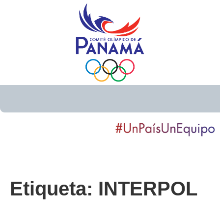
Etiqueta:
INTERPOL