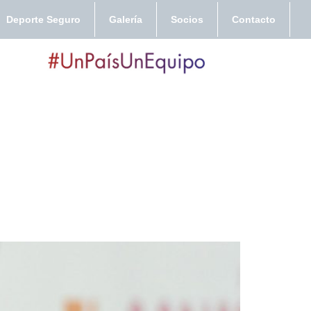
Deporte Seguro
Galería
Socios
Contacto
 2025