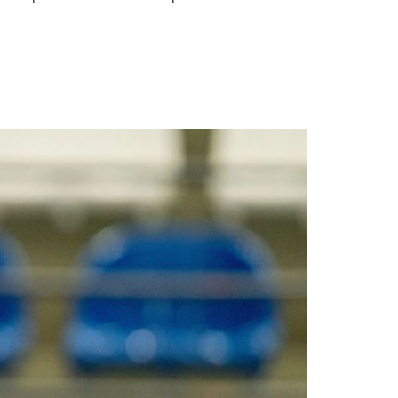
a en Asunción 2025