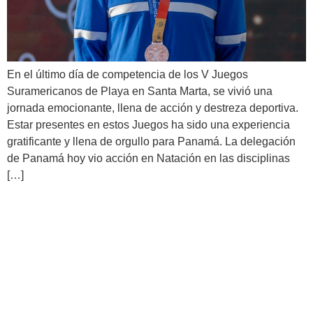
En el último día de competencia de los V Juegos
Suramericanos de Playa en Santa Marta, se vivió una
jornada emocionante, llena de acción y destreza deportiva.
Estar presentes en estos Juegos ha sido una experiencia
gratificante y llena de orgullo para Panamá. La delegación
de Panamá hoy vio acción en Natación en las disciplinas
[…]
Panamá en la tercera jornada
compitió en Surf en Santa
Marta 2022