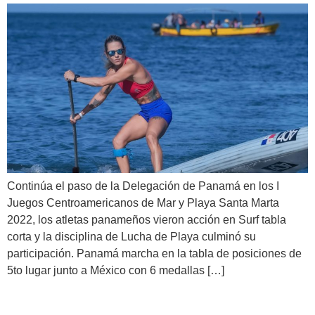
Continúa el paso de la Delegación de Panamá en los I
Juegos Centroamericanos de Mar y Playa Santa Marta
2022, los atletas panameños vieron acción en Surf tabla
corta y la disciplina de Lucha de Playa culminó su
participación. Panamá marcha en la tabla de posiciones de
5to lugar junto a México con 6 medallas […]