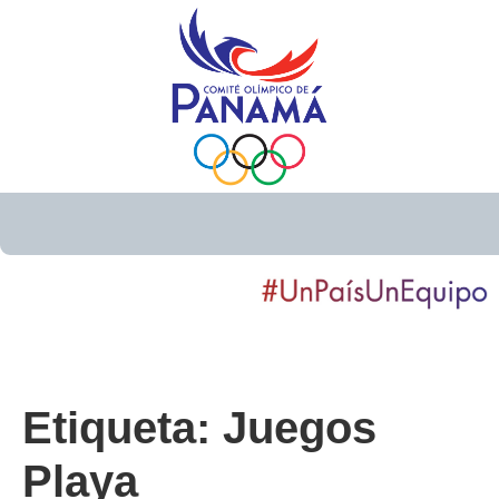
Etiqueta:
Juegos
Playa