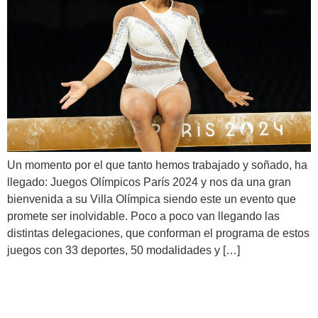
Un momento por el que tanto hemos trabajado y soñado, ha
llegado: Juegos Olímpicos París 2024 y nos da una gran
bienvenida a su Villa Olímpica siendo este un evento que
promete ser inolvidable. Poco a poco van llegando las
distintas delegaciones, que conforman el programa de estos
juegos con 33 deportes, 50 modalidades y […]
Damaris Young es elegida