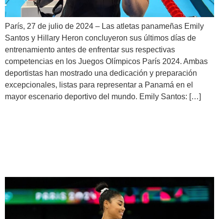
París, 27 de julio de 2024 – Las atletas panameñas Emily
Santos y Hillary Heron concluyeron sus últimos días de
entrenamiento antes de enfrentar sus respectivas
competencias en los Juegos Olímpicos París 2024. Ambas
deportistas han mostrado una dedicación y preparación
excepcionales, listas para representar a Panamá en el
mayor escenario deportivo del mundo. Emily Santos: […]
Panamá está lista para París
2024