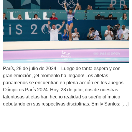
París, 28 de julio de 2024 – Luego de tanta espera y con
gran emoción, ¡el momento ha llegado! Los atletas
panameños se encuentran en plena acción en los Juegos
Olímpicos París 2024. Hoy, 28 de julio, dos de nuestras
talentosas atletas han hecho realidad su sueño olímpico
debutando en sus respectivas disciplinas. Emily Santos: […]
Último Día de Entrenamiento