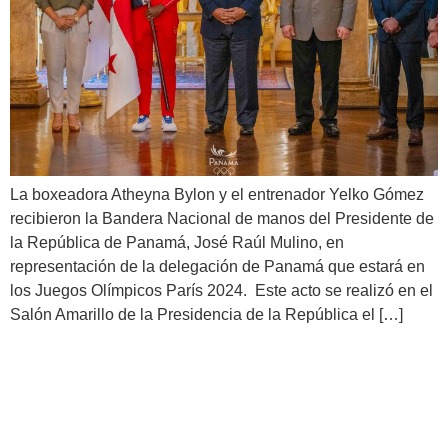
La boxeadora Atheyna Bylon y el entrenador Yelko Gómez
recibieron la Bandera Nacional de manos del Presidente de
la República de Panamá, José Raúl Mulino, en
representación de la delegación de Panamá que estará en
los Juegos Olímpicos París 2024. Este acto se realizó en el
Salón Amarillo de la Presidencia de la República el […]
Panamá presenta su
delegación y sus