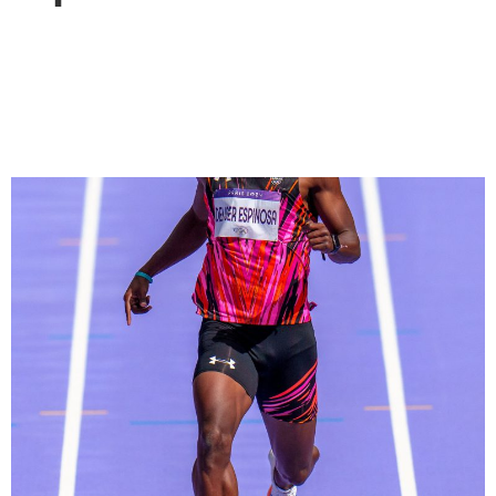
Atletismo y Ciclismo debutan
en París 2024