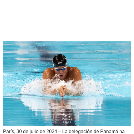
Juegos Olímpicos París
2024: Resumen de la
Actuación de Panamá
París, 30 de julio de 2024 – La delegación de Panamá ha