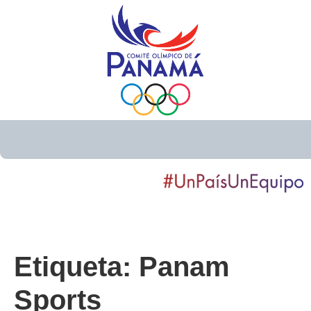
Etiqueta:
Panam
Sports