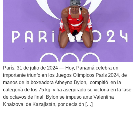
París, 31 de julio de 2024 — Hoy, Panamá celebra un
importante triunfo en los Juegos Olímpicos París 2024, de
manos de la boxeadora Atheyna Bylon, compitió en la
categoría de los 75 kg, y ha asegurado su victoria en la fase
de octavos de final. Bylon se impuso ante Valentina
Khalzova, de Kazajistán, por decisión […]
Mitad del Camino en los