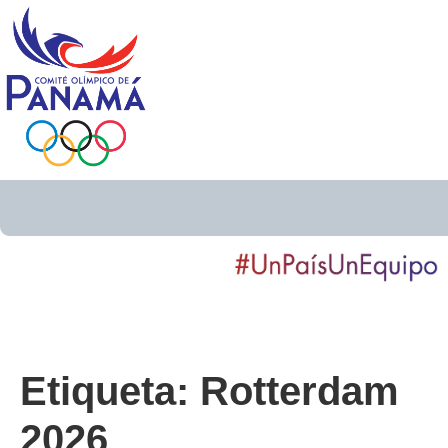
Etiqueta:
Rotterdam
2026