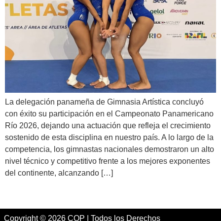
La delegación panameña de Gimnasia Artística concluyó
con éxito su participación en el Campeonato Panamericano
Río 2026, dejando una actuación que refleja el crecimiento
sostenido de esta disciplina en nuestro país. A lo largo de la
competencia, los gimnastas nacionales demostraron un alto
nivel técnico y competitivo frente a los mejores exponentes
del continente, alcanzando […]
Copyright © 2026 COP | Todos los Derechos