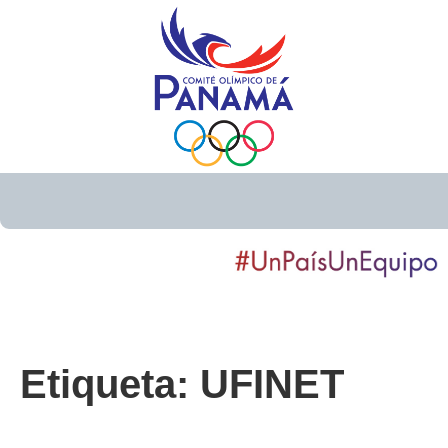
Etiqueta:
UFINET