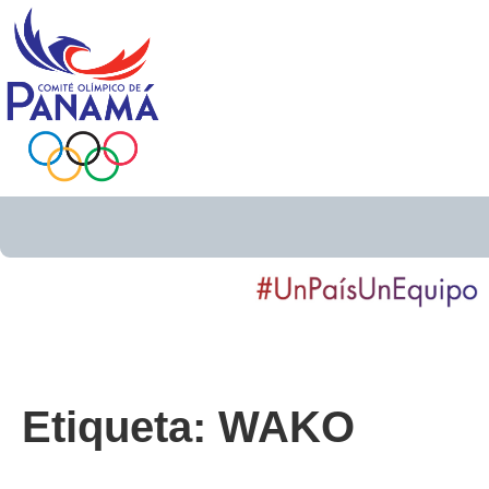
Etiqueta:
WAKO