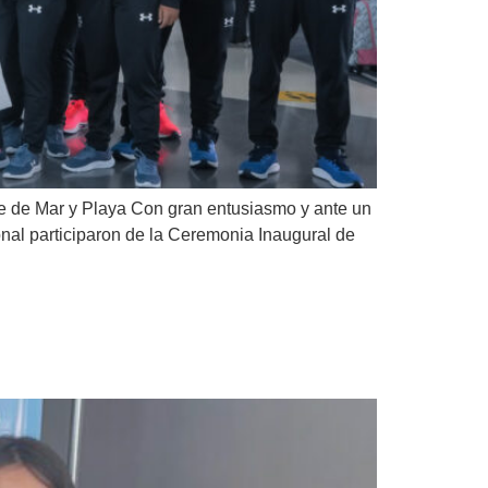
be de Mar y Playa Con gran entusiasmo y ante un
nal participaron de la Ceremonia Inaugural de