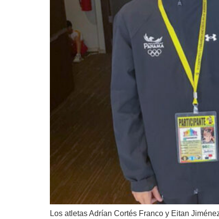
Los atletas Adrían Cortés Franco y Eitan Jimén