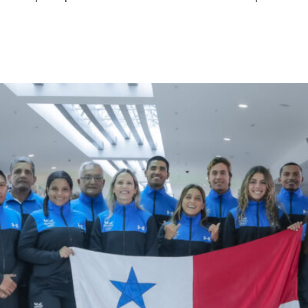
a en Santa Marta 2022