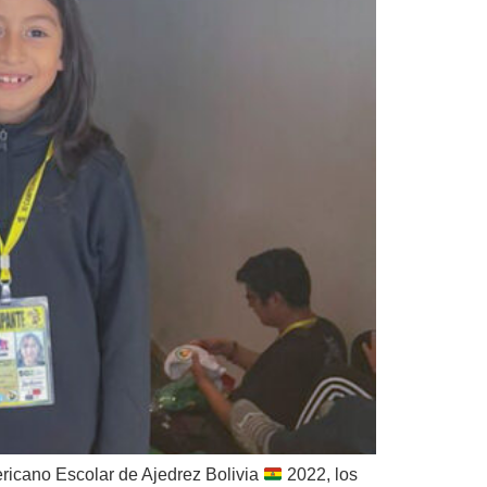
ricano Escolar de Ajedrez Bolivia
2022, los