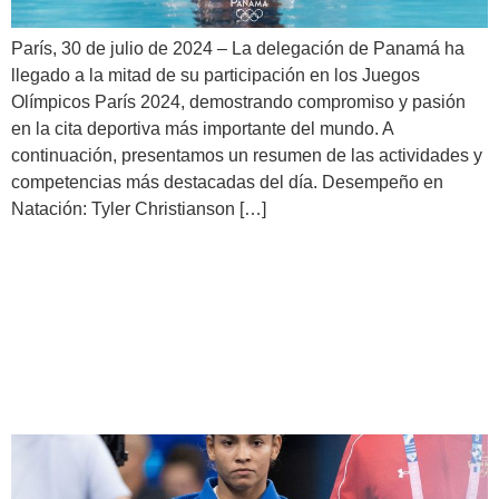
París, 30 de julio de 2024 – La delegación de Panamá ha
llegado a la mitad de su participación en los Juegos
Olímpicos París 2024, demostrando compromiso y pasión
en la cita deportiva más importante del mundo. A
continuación, presentamos un resumen de las actividades y
competencias más destacadas del día. Desempeño en
Natación: Tyler Christianson […]
Kristine Jiménez hace historia
para el Judo panameño en
París 2024