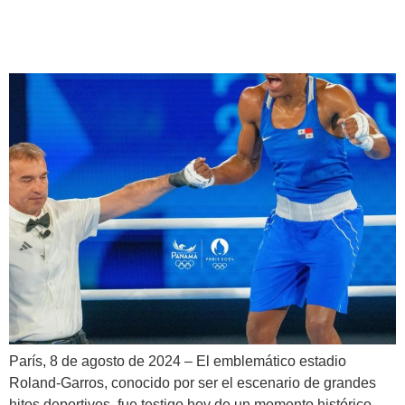
París 2024 y disputará la
medalla de oro
París, 8 de agosto de 2024 – El emblemático estadio
Roland-Garros, conocido por ser el escenario de grandes
hitos deportivos, fue testigo hoy de un momento histórico