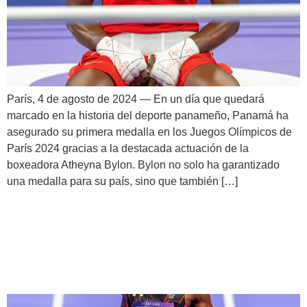
París, 4 de agosto de 2024 — En un día que quedará
marcado en la historia del deporte panameño, Panamá ha
asegurado su primera medalla en los Juegos Olímpicos de
París 2024 gracias a la destacada actuación de la
boxeadora Atheyna Bylon. Bylon no solo ha garantizado
una medalla para su país, sino que también […]
Atletismo y Ciclismo debutan
en París 2024