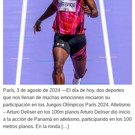
París, 3 de agosto de 2024 —El día de hoy, dos deportes
que nos llenan de muchas emociones iniciaron su
participación en los Juegos Olímpicos París 2024. Atletismo
– Arturo Deliser en los 100m planos Arturo Deliser dio inicio
a la acción de Panamá en atletismo, participando en los 100
metros planos. En la ronda […]