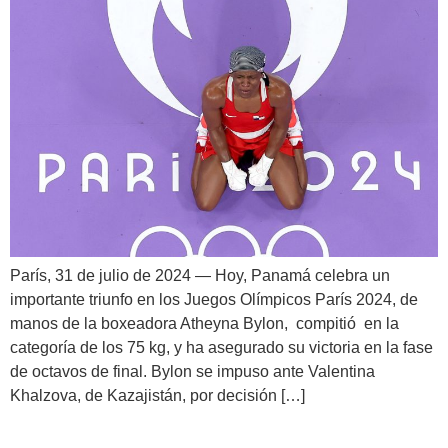
París, 31 de julio de 2024 — Hoy, Panamá celebra un
importante triunfo en los Juegos Olímpicos París 2024, de
manos de la boxeadora Atheyna Bylon, compitió en la
categoría de los 75 kg, y ha asegurado su victoria en la fase
de octavos de final. Bylon se impuso ante Valentina
Khalzova, de Kazajistán, por decisión […]