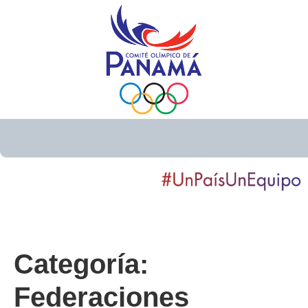
Categoría:
Federaciones