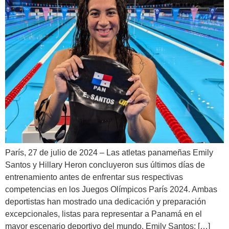
París, 27 de julio de 2024 – Las atletas panameñas Emily
Santos y Hillary Heron concluyeron sus últimos días de
entrenamiento antes de enfrentar sus respectivas
competencias en los Juegos Olímpicos París 2024. Ambas
deportistas han mostrado una dedicación y preparación
excepcionales, listas para representar a Panamá en el
mayor escenario deportivo del mundo. Emily Santos: […]