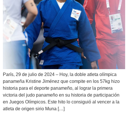
París, 29 de julio de 2024 – Hoy, la doble atleta olímpica
panameña Kristine Jiménez que compite en los 57kg hizo
historia para el deporte panameño, al lograr la primera
victoria del judo panameño en su historia de participación
en Juegos Olímpicos. Este hito lo consiguió al vencer a la
atleta de origen sirio Muna […]