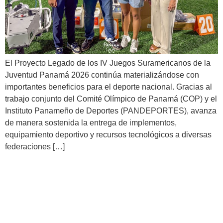
El Proyecto Legado de los IV Juegos Suramericanos de la
Juventud Panamá 2026 continúa materializándose con
importantes beneficios para el deporte nacional. Gracias al
trabajo conjunto del Comité Olímpico de Panamá (COP) y el
Instituto Panameño de Deportes (PANDEPORTES), avanza
de manera sostenida la entrega de implementos,
equipamiento deportivo y recursos tecnológicos a diversas
federaciones […]
¡Gimnasia Artística culminó
su participación en el