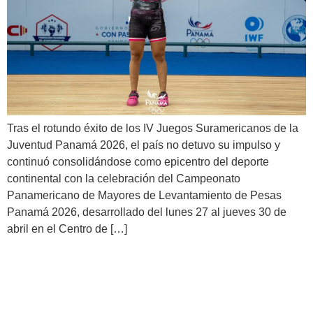
Tras el rotundo éxito de los IV Juegos Suramericanos de la
Juventud Panamá 2026, el país no detuvo su impulso y
continuó consolidándose como epicentro del deporte
continental con la celebración del Campeonato
Panamericano de Mayores de Levantamiento de Pesas
Panamá 2026, desarrollado del lunes 27 al jueves 30 de
abril en el Centro de […]
Panamá 2026: ¡Un evento