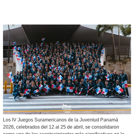
que marca la historia
deportiva del país!
Los IV Juegos Suramericanos de la Juventud Panamá
2026, celebrados del 12 al 25 de abril, se consolidaron