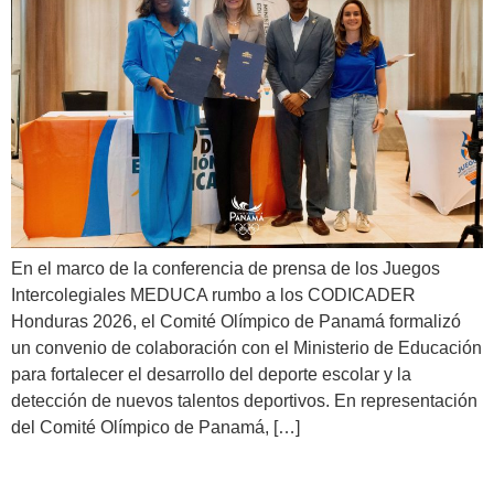
En el marco de la conferencia de prensa de los Juegos
Intercolegiales MEDUCA rumbo a los CODICADER
Honduras 2026, el Comité Olímpico de Panamá formalizó
un convenio de colaboración con el Ministerio de Educación
para fortalecer el desarrollo del deporte escolar y la
detección de nuevos talentos deportivos. En representación
del Comité Olímpico de Panamá, […]