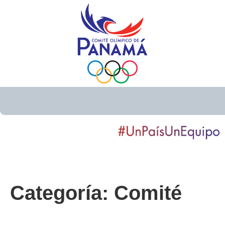
Categoría:
Comité