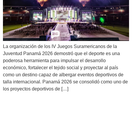
La organización de los IV Juegos Suramericanos de la
Juventud Panamá 2026 demostró que el deporte es una
poderosa herramienta para impulsar el desarrollo
económico, fortalecer el tejido social y proyectar al país
como un destino capaz de albergar eventos deportivos de
talla internacional. Panamá 2026 se consolidó como uno de
los proyectos deportivos de […]
Panamá presenta con orgullo
a la delegación que nos