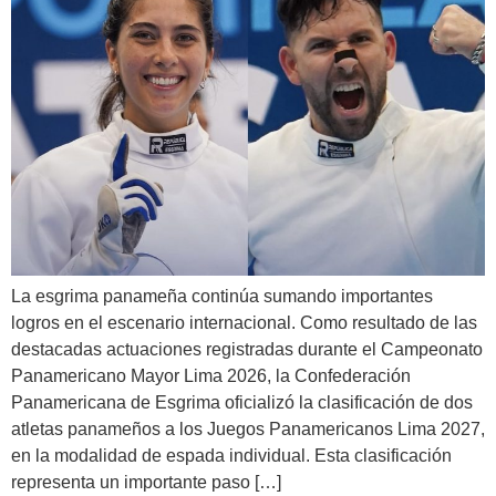
La esgrima panameña continúa sumando importantes
logros en el escenario internacional. Como resultado de las
destacadas actuaciones registradas durante el Campeonato
Panamericano Mayor Lima 2026, la Confederación
Panamericana de Esgrima oficializó la clasificación de dos
atletas panameños a los Juegos Panamericanos Lima 2027,
en la modalidad de espada individual. Esta clasificación
representa un importante paso […]