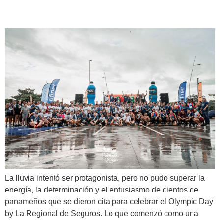
través del deporte
La lluvia intentó ser protagonista, pero no pudo superar la
energía, la determinación y el entusiasmo de cientos de
panameños que se dieron cita para celebrar el Olympic Day
by La Regional de Seguros. Lo que comenzó como una