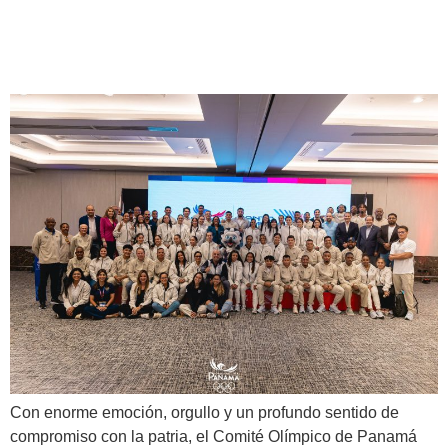
representará en Santo
Domingo 2026
Con enorme emoción, orgullo y un profundo sentido de
compromiso con la patria, el Comité Olímpico de Panamá